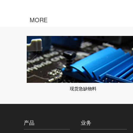
MORE
小批量供应
产品
业务