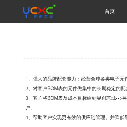
首页
1、强大的品牌配套能力：经营全球各类电子元件
2、对客户BOM表的元件做集中的长期稳定的
3、客户将BOM表及成本目标给到昱创芯城-->
户。
4、帮助客户实现更有效的供应链管理。并降低