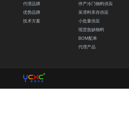
代理品牌
停产冷门物料供应
优势品牌
呆滞料库存供应
技术方案
小批量供应
现货急缺物料
BOM配单
代理产品