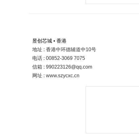
昱创芯城 • 香港
地址 : 香港中环德辅道中10号
电话 : 00852-3069 7075
信箱 : 990223126@qq.com
网址 : www.szycxc.cn