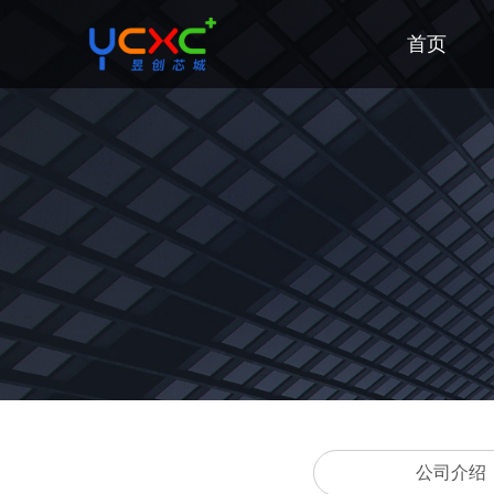
首页
公司介绍