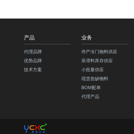
产品
业务
代理品牌
停产冷门物料供应
优势品牌
呆滞料库存供应
技术方案
小批量供应
现货急缺物料
BOM配单
代理产品