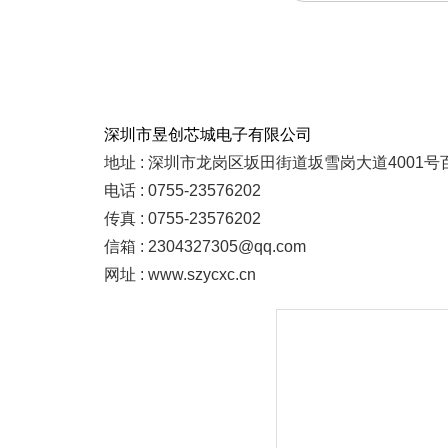
深圳市昱创芯城电子有限公司
地址 : 深圳市龙岗区坂田街道坂雪岗大道4001号
电话 : 0755-23576202
传真 : 0755-23576202
信箱 : 2304327305@qq.com
网址 : www.szycxc.cn