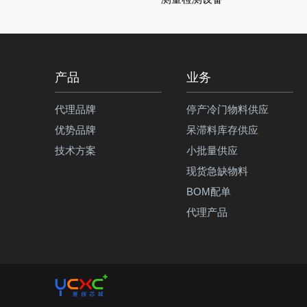
产品
业务
代理品牌
停产冷门物料供应
优势品牌
呆滞料库存供应
技术方案
小批量供应
现货急缺物料
BOM配单
代理产品