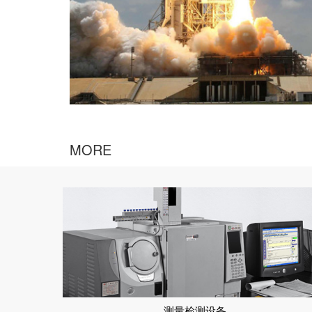
MORE
测量检测设备